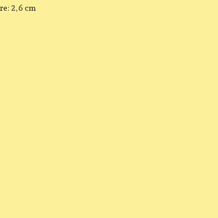
re: 2,6 cm