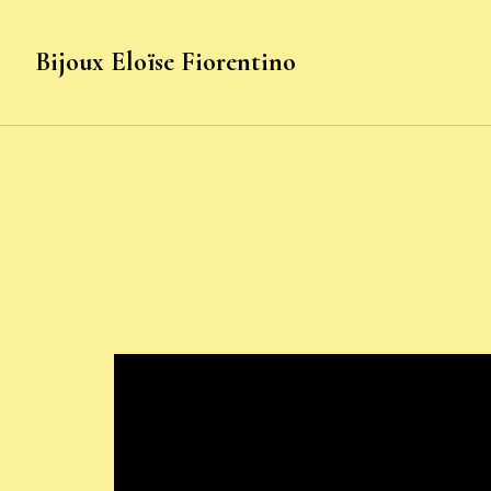
Bijoux Eloïse Fiorentino