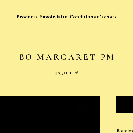
Products
Savoir-faire
Conditions d'achats
BO MARGARET PM
45,00
€
Boucles 