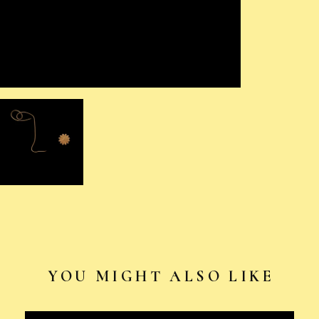
YOU MIGHT ALSO LIKE