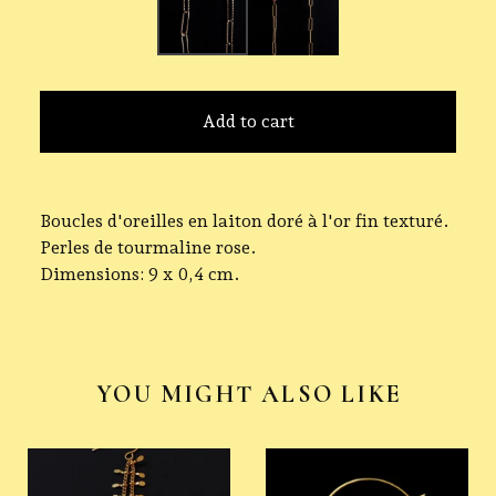
Add to cart
Boucles d'oreilles en laiton doré à l'or fin texturé.
Perles de tourmaline rose.
Dimensions: 9 x 0,4 cm.
YOU MIGHT ALSO LIKE