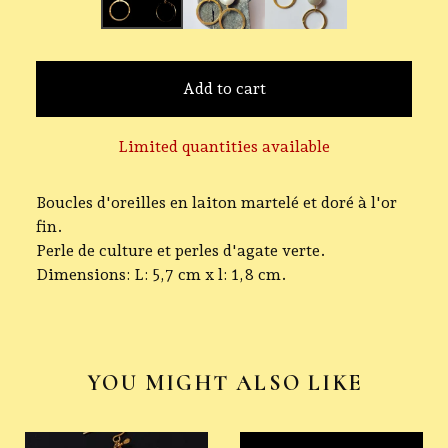
Add to cart
Limited quantities available
Boucles d'oreilles en laiton martelé et doré à l'or
fin.
Perle de culture et perles d'agate verte.
Dimensions: L: 5,7 cm x l: 1,8 cm.
YOU MIGHT ALSO LIKE