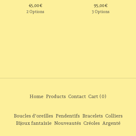
45,00
€
95,00
€
2 Options
3 Options
Home
Products
Contact
Cart (
0
)
Boucles d'oreilles
Pendentifs
Bracelets
Colliers
Bijoux fantaisie
Nouveautés
Créoles
Argenté