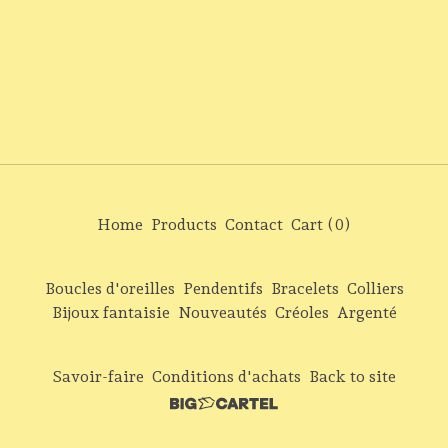
Home
Products
Contact
Cart (
0
)
Boucles d'oreilles
Pendentifs
Bracelets
Colliers
Bijoux fantaisie
Nouveautés
Créoles
Argenté
Savoir-faire
Conditions d'achats
Back to site