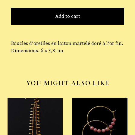
Add to cart
Boucles d'oreilles en laiton martelé doré à l'or fin.
Dimensions: 6 x 3,8 cm
YOU MIGHT ALSO LIKE