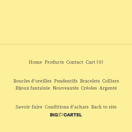
Home
Products
Contact
Cart (
0
)
Boucles d'oreilles
Pendentifs
Bracelets
Colliers
Bijoux fantaisie
Nouveautés
Créoles
Argenté
Savoir-faire
Conditions d'achats
Back to site