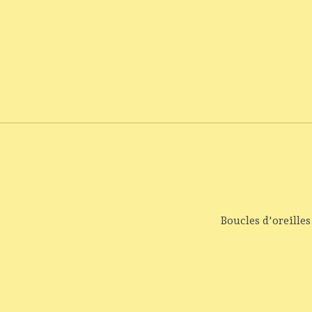
Boucles d'oreilles