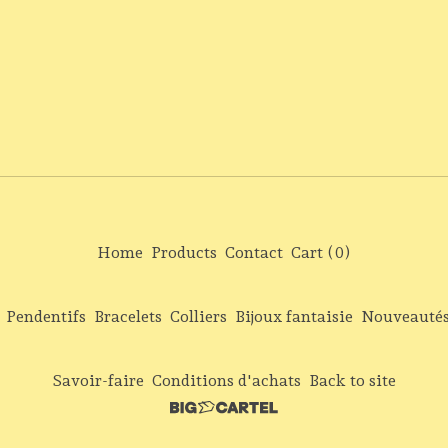
Home
Products
Contact
Cart (
0
)
Pendentifs
Bracelets
Colliers
Bijoux fantaisie
Nouveauté
Savoir-faire
Conditions d'achats
Back to site