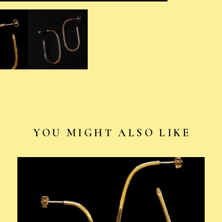
YOU MIGHT ALSO LIKE