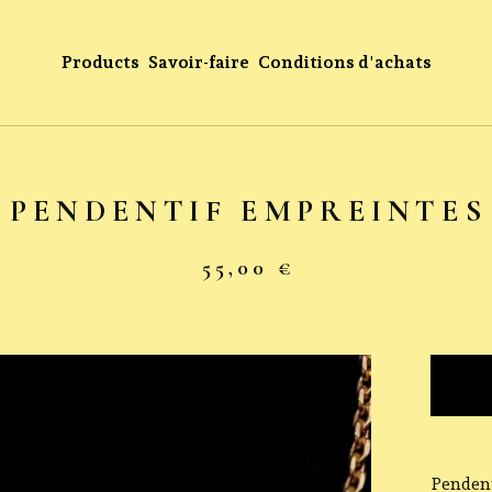
Products
Savoir-faire
Conditions d'achats
PENDENTIF EMPREINTES
55,00
€
Pendent