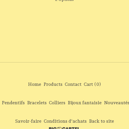
Home
Products
Contact
Cart (
0
)
Pendentifs
Bracelets
Colliers
Bijoux fantaisie
Nouveauté
Savoir-faire
Conditions d'achats
Back to site