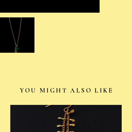
YOU MIGHT ALSO LIKE