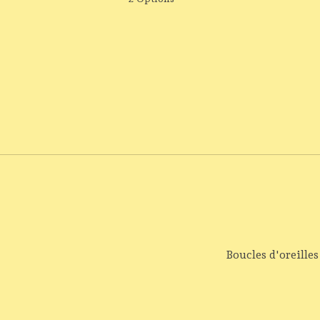
Boucles d'oreilles