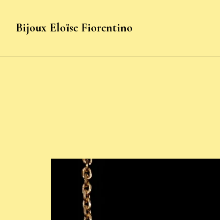
Bijoux Eloïse Fiorentino