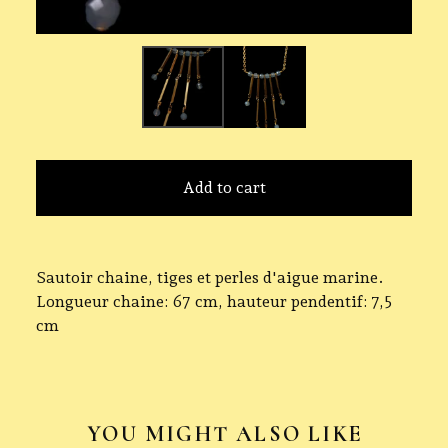
Add to cart
Sautoir chaine, tiges et perles d'aigue marine.
Longueur chaine: 67 cm, hauteur pendentif: 7,5
cm
YOU MIGHT ALSO LIKE